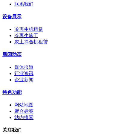
联系我们
设备展示
冷再生机租赁
冷再生施工
灰土拌合机租赁
新闻动态
媒体报道
行业资讯
企业新闻
特色功能
网站地图
聚合标签
站内搜索
关注我们