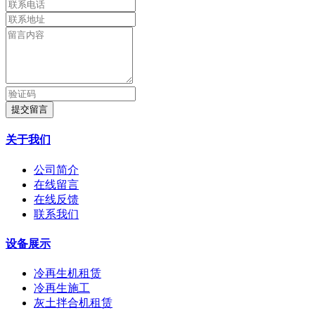
提交留言
关于我们
公司简介
在线留言
在线反馈
联系我们
设备展示
冷再生机租赁
冷再生施工
灰土拌合机租赁