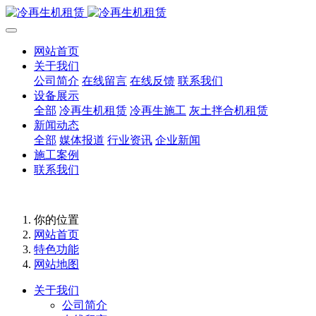
网站首页
关于我们
公司简介
在线留言
在线反馈
联系我们
设备展示
全部
冷再生机租赁
冷再生施工
灰土拌合机租赁
新闻动态
全部
媒体报道
行业资讯
企业新闻
施工案例
联系我们
你的位置
网站首页
特色功能
网站地图
关于我们
公司简介