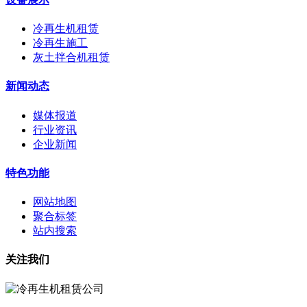
冷再生机租赁
冷再生施工
灰土拌合机租赁
新闻动态
媒体报道
行业资讯
企业新闻
特色功能
网站地图
聚合标签
站内搜索
关注我们